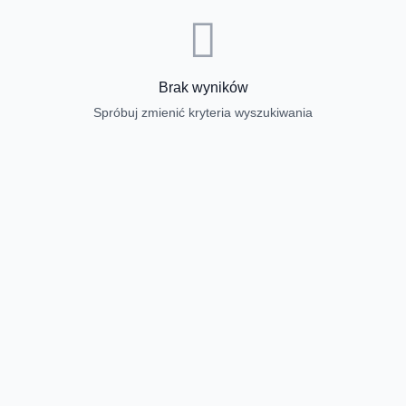
Brak wyników
Spróbuj zmienić kryteria wyszukiwania