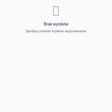
Brak wyników
Spróbuj zmienić kryteria wyszukiwania