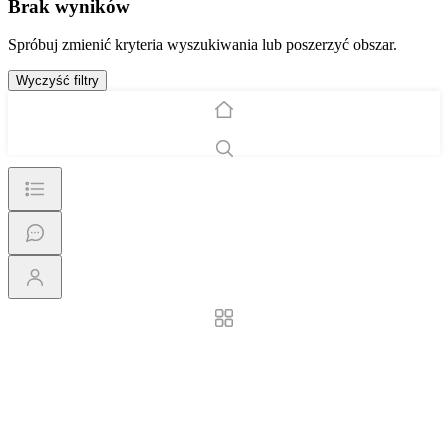
Brak wyników
Spróbuj zmienić kryteria wyszukiwania lub poszerzyć obszar.
Wyczyść filtry