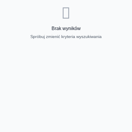
Brak wyników
Spróbuj zmienić kryteria wyszukiwania