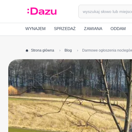
WYNAJEM
SPRZEDAŻ
ZAMIANA
ODDAM
Strona główna
Blog
Darmowe ogłoszenia noclegów 