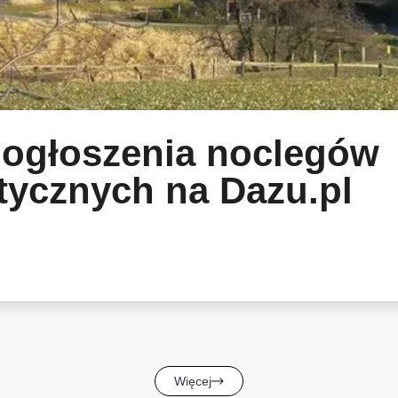
ogłoszenia noclegów
tycznych na Dazu.pl
Więcej