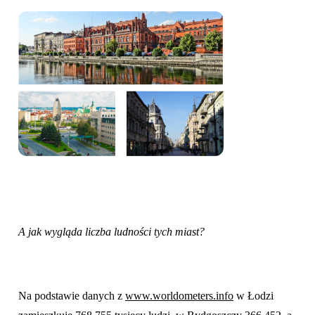
A jak wygląda liczba ludności tych miast?
Na podstawie danych z
www.worldometers.info
w Łodzi