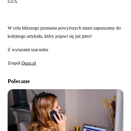
GUS.
W celu bliższego poznania powyższych miast zapraszamy do
kolejnego artykułu, który pojawi się już jutro!
Z wyrazami szacunku
Zespół
Dazu.pl
Polecane