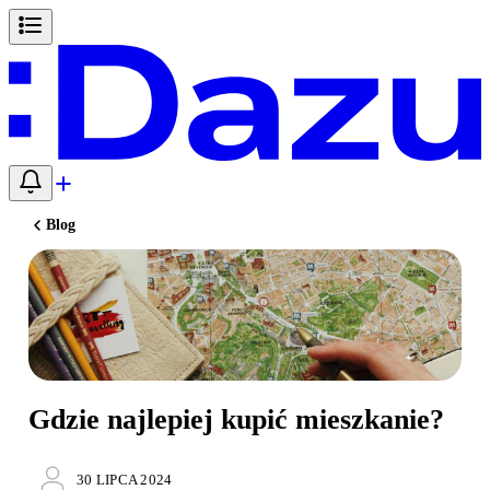
Blog
Gdzie najlepiej kupić mieszkanie?
30 LIPCA 2024