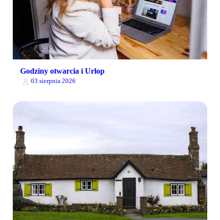
Godziny otwarcia i Urlop
03 sierpnia 2026