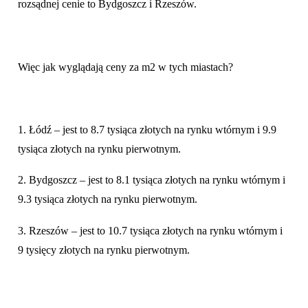
rozsądnej cenie to Bydgoszcz i Rzeszów.
Więc jak wyglądają ceny za m2 w tych miastach?
1. Łódź – jest to 8.7 tysiąca złotych na rynku wtórnym i 9.9
tysiąca złotych na rynku pierwotnym.
2. Bydgoszcz – jest to 8.1 tysiąca złotych na rynku wtórnym i
9.3 tysiąca złotych na rynku pierwotnym.
3. Rzeszów – jest to 10.7 tysiąca złotych na rynku wtórnym i
9 tysięcy złotych na rynku pierwotnym.