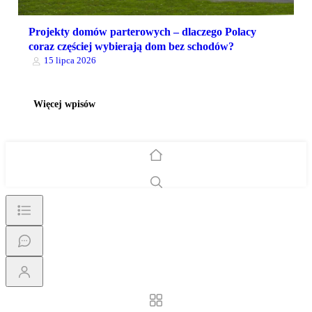
Projekty domów parterowych – dlaczego Polacy
coraz częściej wybierają dom bez schodów?
15 lipca 2026
Więcej wpisów