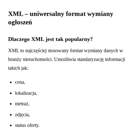
XML – uniwersalny format wymiany
ogłoszeń
Dlaczego XML jest tak popularny?
XML to najczęściej stosowany format wymiany danych w
branży nieruchomości. Umożliwia standaryzację informacji
takich jak:
cena,
lokalizacja,
metraż,
zdjęcia,
status oferty.