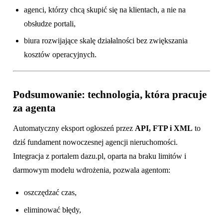
agenci, którzy chcą skupić się na klientach, a nie na
obsłudze portali,
biura rozwijające skalę działalności bez zwiększania
kosztów operacyjnych.
Podsumowanie: technologia, która pracuje
za agenta
Automatyczny eksport ogłoszeń przez
API, FTP i XML
to
dziś fundament nowoczesnej agencji nieruchomości.
Integracja z portalem dazu.pl, oparta na braku limitów i
darmowym modelu wdrożenia, pozwala agentom:
oszczędzać czas,
eliminować błędy,