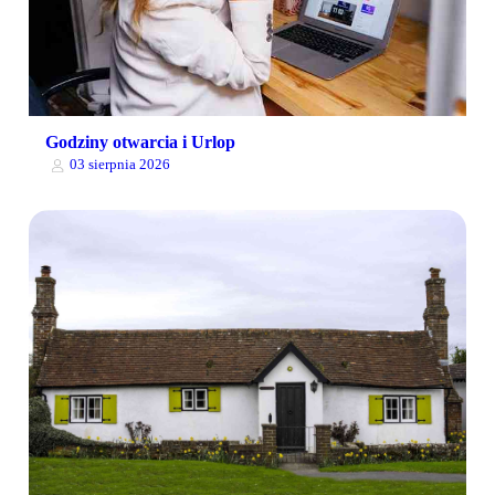
Godziny otwarcia i Urlop
03 sierpnia 2026