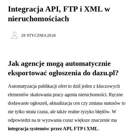
Integracja API, FTP i XML w
nieruchomościach
29 STYCZNIA 2026
Jak agencje mogą automatycznie
eksportować ogłoszenia do dazu.pl?
Automatyzacja publikacji ofert to dziś jeden z kluczowych
elementów skalowania pracy agenta nieruchomości. Ręczne
dodawanie ogłoszeń, aktualizacja cen czy zmiana statusów to
nie tylko strata czasu, ale także realne ryzyko błędów. W
odpowiedzi na te wyzwania coraz większe znaczenie ma
integracja systemów przez API, FTP i XML
.