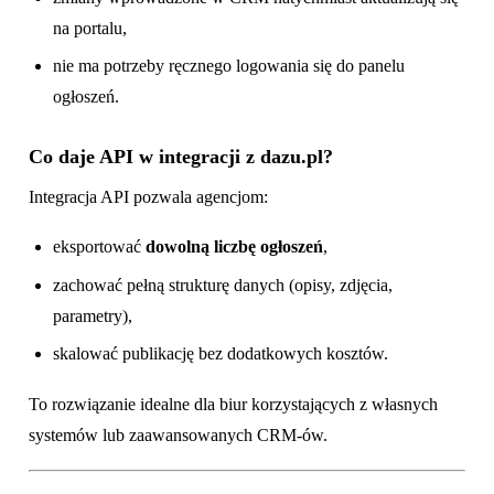
na portalu,
nie ma potrzeby ręcznego logowania się do panelu
ogłoszeń.
Co daje API w integracji z dazu.pl?
Integracja API pozwala agencjom:
eksportować
dowolną liczbę ogłoszeń
,
zachować pełną strukturę danych (opisy, zdjęcia,
parametry),
skalować publikację bez dodatkowych kosztów.
To rozwiązanie idealne dla biur korzystających z własnych
systemów lub zaawansowanych CRM-ów.