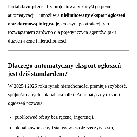
Portal
dazu.pl
został zaprojektowany z myślą o pełnej
automatyzacji – umożliwia
nielimitowany eksport ogłoszeń
oraz
darmową integrację
, co czyni go atrakcyjnym
rozwiązaniem zarówno dla pojedynczych agentów, jak i
dużych agencji nieruchomości.
Dlaczego automatyczny eksport ogłoszeń
jest dziś standardem?
W 2025 i 2026 roku rynek nieruchomości premiuje szybkość,
spójność danych i aktualność ofert. Automatyczny eksport
ogłoszeń pozwala:
publikować oferty bez ręcznej ingerencji,
aktualizować ceny i statusy w czasie rzeczywistym,