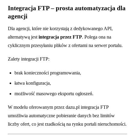
Integracja FTP – prosta automatyzacja dla
agencji
Dla agencji, które nie korzystają z dedykowanego API,
alternatywą jest
integracja przez FTP
. Polega ona na
cyklicznym przesyłaniu plików z ofertami na serwer portalu.
Zalety integracji FTP:
brak konieczności programowania,
łatwa konfiguracja,
możliwość masowego eksportu ogłoszeń.
W modelu oferowanym przez dazu.pl integracja FTP
umożliwia automatyczne pobieranie danych bez limitów
liczby ofert, co jest rzadkością na rynku portali nieruchomości.