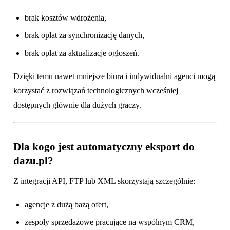
brak kosztów wdrożenia,
brak opłat za synchronizację danych,
brak opłat za aktualizacje ogłoszeń.
Dzięki temu nawet mniejsze biura i indywidualni agenci mogą
korzystać z rozwiązań technologicznych wcześniej
dostępnych głównie dla dużych graczy.
Dla kogo jest automatyczny eksport do
dazu.pl?
Z integracji API, FTP lub XML skorzystają szczególnie:
agencje z dużą bazą ofert,
zespoły sprzedażowe pracujące na wspólnym CRM,