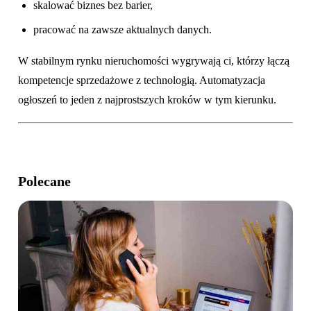
skalować biznes bez barier,
pracować na zawsze aktualnych danych.
W stabilnym rynku nieruchomości wygrywają ci, którzy łączą
kompetencje sprzedażowe z technologią. Automatyzacja
ogłoszeń to jeden z najprostszych kroków w tym kierunku.
Polecane