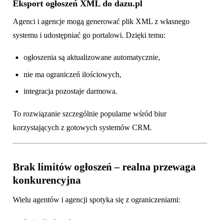
Eksport ogłoszeń XML do dazu.pl
Agenci i agencje mogą generować plik XML z własnego
systemu i udostępniać go portalowi. Dzięki temu:
ogłoszenia są aktualizowane automatycznie,
nie ma ograniczeń ilościowych,
integracja pozostaje darmowa.
To rozwiązanie szczególnie popularne wśród biur
korzystających z gotowych systemów CRM.
Brak limitów ogłoszeń – realna przewaga
konkurencyjna
Wielu agentów i agencji spotyka się z ograniczeniami: