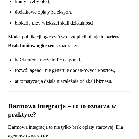
limity liczby ofert,
dodatkowe opłaty za eksport,
blokady przy większej skali działalności.
Model publikacji ogłoszeń w dazu.pl eliminuje te bariery.
Brak limitów ogłoszeń
oznacza, że:
każda oferta może trafić na portal,
rozwój agencji nie generuje dodatkowych kosztów,
automatyzacja działa niezależnie od skali biznesu.
Darmowa integracja – co to oznacza w
praktyce?
Darmowa integracja to nie tylko brak opłaty startowej. Dla
agentów oznacza to: