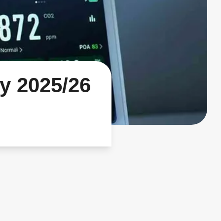
y 2025/26