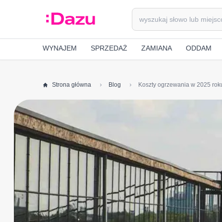
WYNAJEM
SPRZEDAŻ
ZAMIANA
ODDAM
Strona główna
Blog
Koszty ogrzewania w 2025 rok