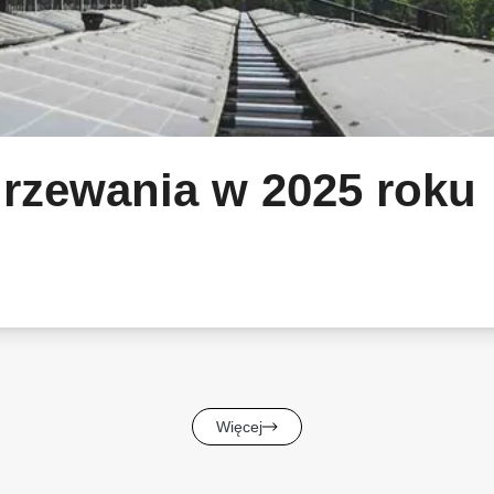
rzewania w 2025 roku
Więcej