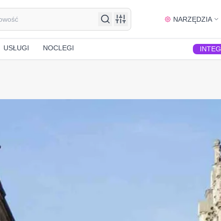
NARZĘDZIA
USŁUGI
NOCLEGI
INTE