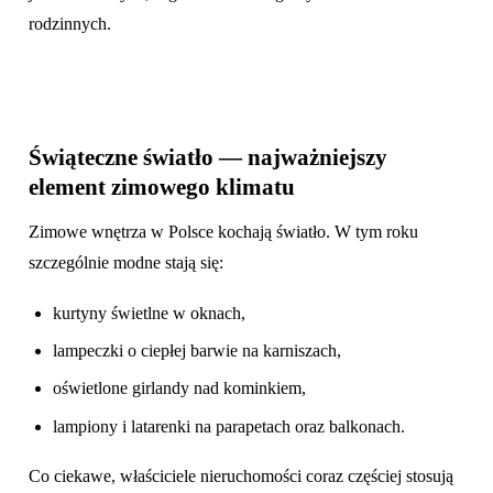
rodzinnych.
Świąteczne światło — najważniejszy
element zimowego klimatu
Zimowe wnętrza w Polsce kochają światło. W tym roku
szczególnie modne stają się:
kurtyny świetlne w oknach,
lampeczki o ciepłej barwie na karniszach,
oświetlone girlandy nad kominkiem,
lampiony i latarenki na parapetach oraz balkonach.
Co ciekawe, właściciele nieruchomości coraz częściej stosują