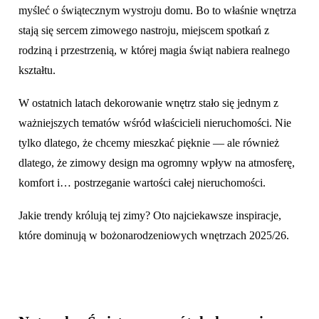
myśleć o świątecznym wystroju domu. Bo to właśnie wnętrza
stają się sercem zimowego nastroju, miejscem spotkań z
rodziną i przestrzenią, w której magia świąt nabiera realnego
kształtu.
W ostatnich latach dekorowanie wnętrz stało się jednym z
ważniejszych tematów wśród właścicieli nieruchomości. Nie
tylko dlatego, że chcemy mieszkać pięknie — ale również
dlatego, że zimowy design ma ogromny wpływ na atmosferę,
komfort i… postrzeganie wartości całej nieruchomości.
Jakie trendy królują tej zimy? Oto najciekawsze inspiracje,
które dominują w bożonarodzeniowych wnętrzach 2025/26.