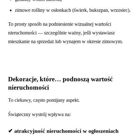
zimowe rośliny w osłonkach (świerk, bukszpan, wrzosiec).
To prosty sposób na podniesienie wizualnej wartości
nieruchomości — szczególnie ważny, jeśli wystawiasz
mieszkanie na sprzedaż lub wynajem w okresie zimowym.
Dekoracje, które… podnoszą wartość
nieruchomości
To ciekawy, często pomijany aspekt.
Świąteczny wystrój wpływa na:
✔ atrakcyjność nieruchomości w ogłoszeniach