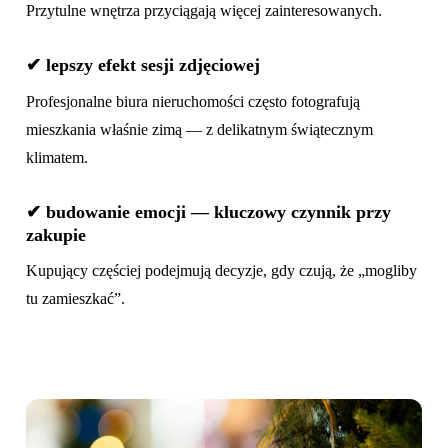
Przytulne wnętrza przyciągają więcej zainteresowanych.
✔
lepszy efekt sesji zdjęciowej
Profesjonalne biura nieruchomości często fotografują
mieszkania właśnie zimą — z delikatnym świątecznym
klimatem.
✔
budowanie emocji — kluczowy czynnik przy
zakupie
Kupujący częściej podejmują decyzje, gdy czują, że „mogliby
tu zamieszkać”.