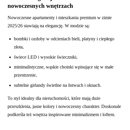
nowoczesnych wnętrzach
Nowoczesne apartamenty i mieszkania premium w zimie
2025/26 stawiają na elegancję. W modzie są:
bombki i ozdoby w odcieniach bieli, platyny i ciepłego
złota,
świece LED i wysokie świeczniki,
minimalistyczne, wąskie choinki wpisujące się w małe
przestrzenie,
subtelne girlandy świetlne na listwach i oknach.
To styl idealny dla nieruchomości, które mają duże
przeszklenia, jasne kolory i nowoczesny charakter. Doskonale
podkreśla też wnętrza inspirowane minimalizmem i loftem.