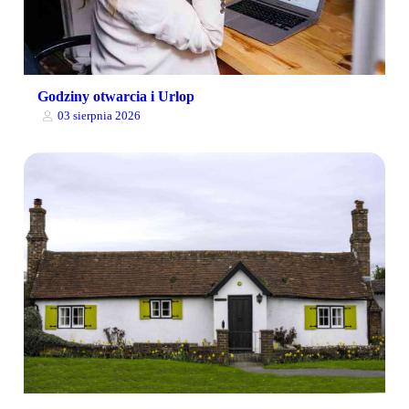
Godziny otwarcia i Urlop
03 sierpnia 2026