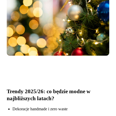
Trendy 2025/26: co będzie modne w
najbliższych latach?
Dekoracje handmade i zero waste