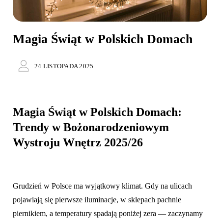
Magia Świąt w Polskich Domach
24 LISTOPADA 2025
Magia Świąt w Polskich Domach:
Trendy w Bożonarodzeniowym
Wystroju Wnętrz 2025/26
Grudzień w Polsce ma wyjątkowy klimat. Gdy na ulicach
pojawiają się pierwsze iluminacje, w sklepach pachnie
piernikiem, a temperatury spadają poniżej zera — zaczynamy