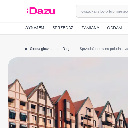
WYNAJEM
SPRZEDAŻ
ZAMIANA
ODDAM
Strona główna
Blog
Sprzedaż domu na południu vs.