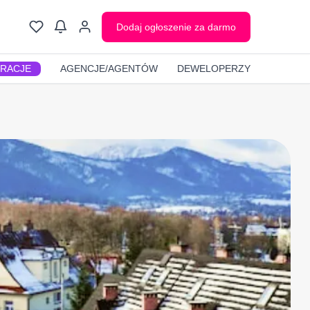
Dodaj ogłoszenie za darmo
GRACJE
AGENCJE/AGENTÓW
DEWELOPERZY