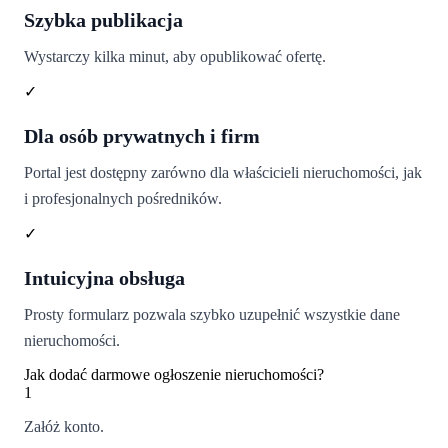
Szybka publikacja
Wystarczy kilka minut, aby opublikować ofertę.
✓
Dla osób prywatnych i firm
Portal jest dostępny zarówno dla właścicieli nieruchomości, jak
i profesjonalnych pośredników.
✓
Intuicyjna obsługa
Prosty formularz pozwala szybko uzupełnić wszystkie dane
nieruchomości.
Jak dodać darmowe ogłoszenie nieruchomości?
1
Załóż konto.