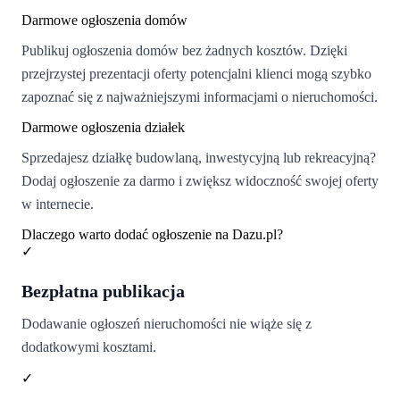
Darmowe ogłoszenia domów
Publikuj ogłoszenia domów bez żadnych kosztów. Dzięki
przejrzystej prezentacji oferty potencjalni klienci mogą szybko
zapoznać się z najważniejszymi informacjami o nieruchomości.
Darmowe ogłoszenia działek
Sprzedajesz działkę budowlaną, inwestycyjną lub rekreacyjną?
Dodaj ogłoszenie za darmo i zwiększ widoczność swojej oferty
w internecie.
Dlaczego warto dodać ogłoszenie na Dazu.pl?
✓
Bezpłatna publikacja
Dodawanie ogłoszeń nieruchomości nie wiąże się z
dodatkowymi kosztami.
✓