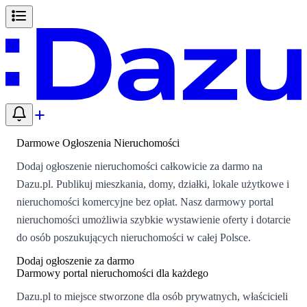
Darmowe Ogłoszenia Nieruchomości
Dodaj ogłoszenie nieruchomości całkowicie za darmo na
Dazu.pl. Publikuj mieszkania, domy, działki, lokale użytkowe i
nieruchomości komercyjne bez opłat. Nasz darmowy portal
nieruchomości umożliwia szybkie wystawienie oferty i dotarcie
do osób poszukujących nieruchomości w całej Polsce.
Dodaj ogłoszenie za darmo
Darmowy portal nieruchomości dla każdego
Dazu.pl to miejsce stworzone dla osób prywatnych, właścicieli