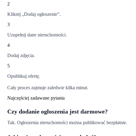
2
Kliknij „Dodaj ogłoszenie”.
3
Uzupełnij dane nieruchomości.
4
Dodaj zdjęcia.
5
Opublikuj ofertę.
Cały proces zajmuje zaledwie kilka minut.
Najczęściej zadawane pytania
Czy dodanie ogłoszenia jest darmowe?
Tak. Ogłoszenia nieruchomości można publikować bezpłatnie.