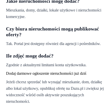
Jakie nieruchomości mogę dodać?
Mieszkania, domy, działki, lokale użytkowe i nieruchomości
komercyjne.
Czy biura nieruchomości mogą publikować
oferty?
Tak. Portal jest dostępny również dla agencji i pośredników.
Ile zdjęć mogę dodać?
Zgodnie z aktualnymi limitami konta użytkownika.
Dodaj darmowe ogłoszenie nieruchomości już dziś
Jeżeli chcesz sprzedać lub wynająć mieszkanie, dom, działkę
albo lokal użytkowy, opublikuj ofertę na Dazu.pl i zwiększ jej
widoczność wśród osób aktywnie poszukujących
nieruchomości.