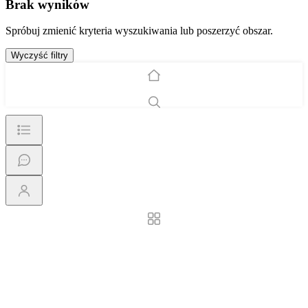
Brak wyników
Spróbuj zmienić kryteria wyszukiwania lub poszerzyć obszar.
Wyczyść filtry