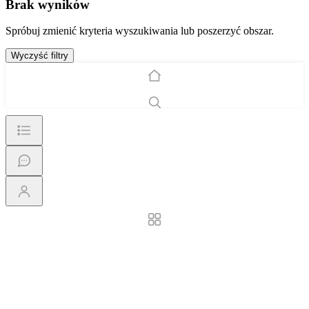
Brak wyników
Spróbuj zmienić kryteria wyszukiwania lub poszerzyć obszar.
Wyczyść filtry