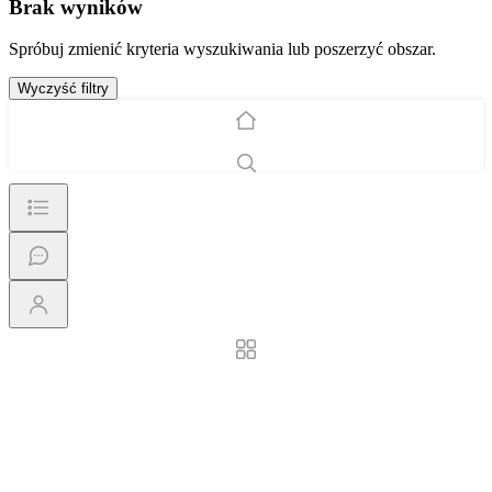
Brak wyników
Spróbuj zmienić kryteria wyszukiwania lub poszerzyć obszar.
Wyczyść filtry