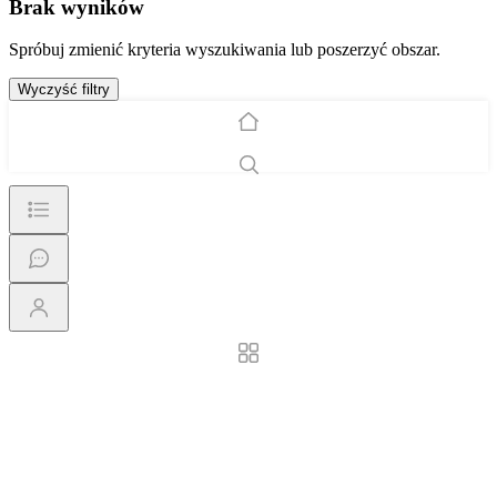
Brak wyników
Spróbuj zmienić kryteria wyszukiwania lub poszerzyć obszar.
Wyczyść filtry