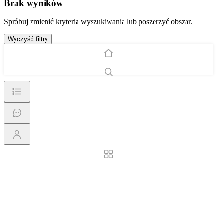
Brak wyników
Spróbuj zmienić kryteria wyszukiwania lub poszerzyć obszar.
Wyczyść filtry