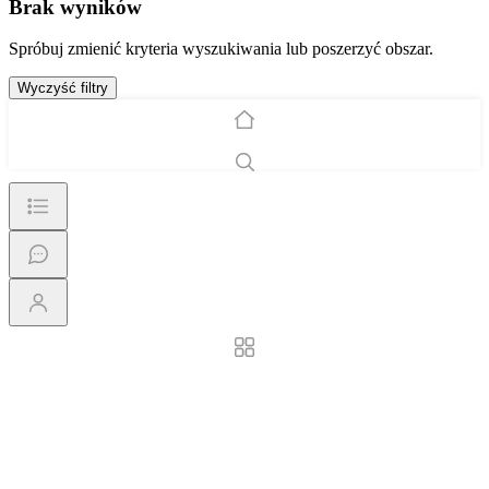
Brak wyników
Spróbuj zmienić kryteria wyszukiwania lub poszerzyć obszar.
Wyczyść filtry