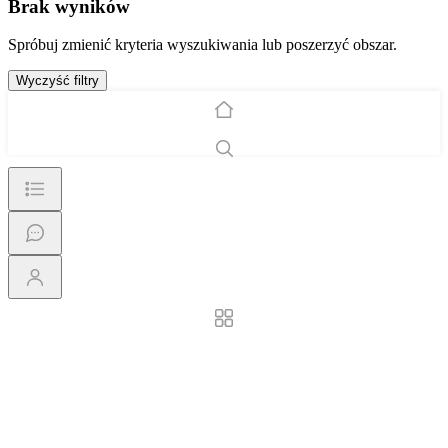
Brak wyników
Spróbuj zmienić kryteria wyszukiwania lub poszerzyć obszar.
Wyczyść filtry