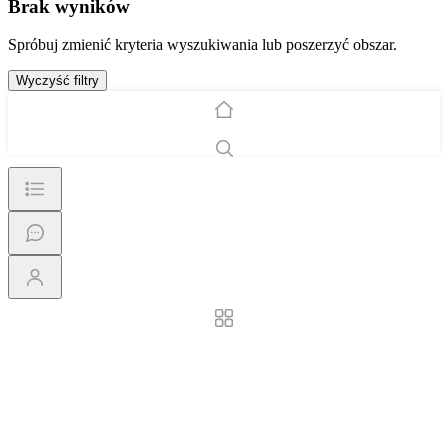
Brak wyników
Spróbuj zmienić kryteria wyszukiwania lub poszerzyć obszar.
Wyczyść filtry