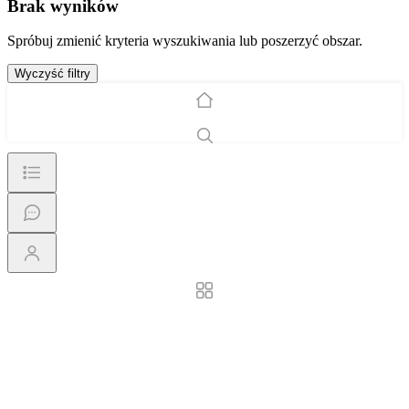
Brak wyników
Spróbuj zmienić kryteria wyszukiwania lub poszerzyć obszar.
Wyczyść filtry