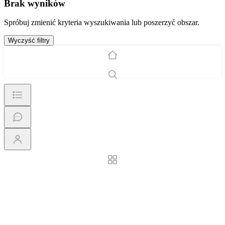
Brak wyników
Spróbuj zmienić kryteria wyszukiwania lub poszerzyć obszar.
Wyczyść filtry