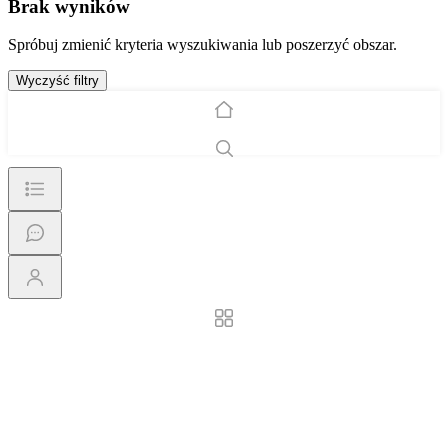
Brak wyników
Spróbuj zmienić kryteria wyszukiwania lub poszerzyć obszar.
Wyczyść filtry