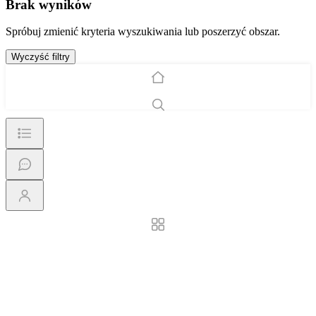
Brak wyników
Spróbuj zmienić kryteria wyszukiwania lub poszerzyć obszar.
Wyczyść filtry