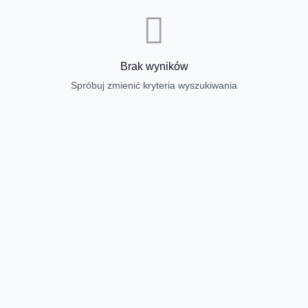
Brak wyników
Spróbuj zmienić kryteria wyszukiwania