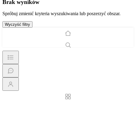
Brak wyników
Spróbuj zmienić kryteria wyszukiwania lub poszerzyć obszar.
Wyczyść filtry