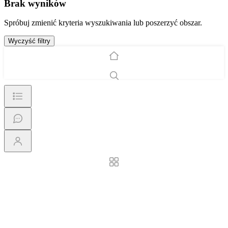
Brak wyników
Spróbuj zmienić kryteria wyszukiwania lub poszerzyć obszar.
Wyczyść filtry