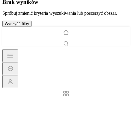
Brak wyników
Spróbuj zmienić kryteria wyszukiwania lub poszerzyć obszar.
Wyczyść filtry