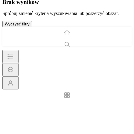
Brak wyników
Spróbuj zmienić kryteria wyszukiwania lub poszerzyć obszar.
Wyczyść filtry