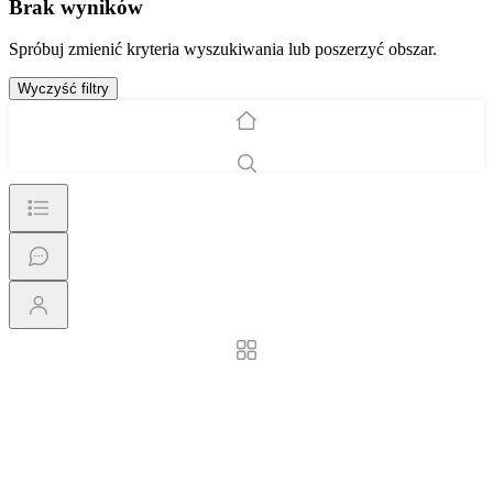
Brak wyników
Spróbuj zmienić kryteria wyszukiwania lub poszerzyć obszar.
Wyczyść filtry