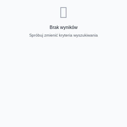
Brak wyników
Spróbuj zmienić kryteria wyszukiwania