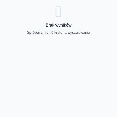
Brak wyników
Spróbuj zmienić kryteria wyszukiwania