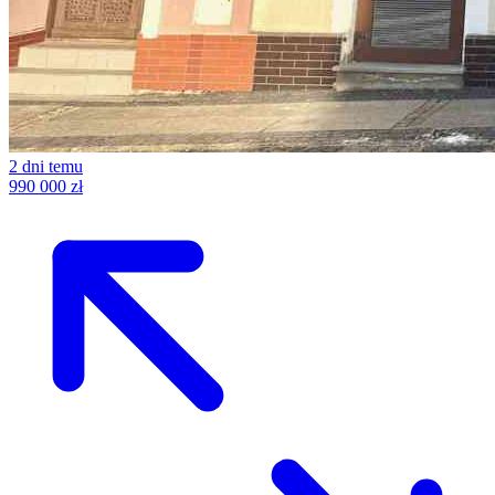
2 dni temu
990 000 zł