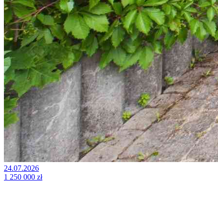
24.07.2026
1 250 000 zł