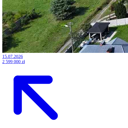
15.07.2026
2 599 000 zł