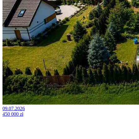
09.07.2026
450 000 zł