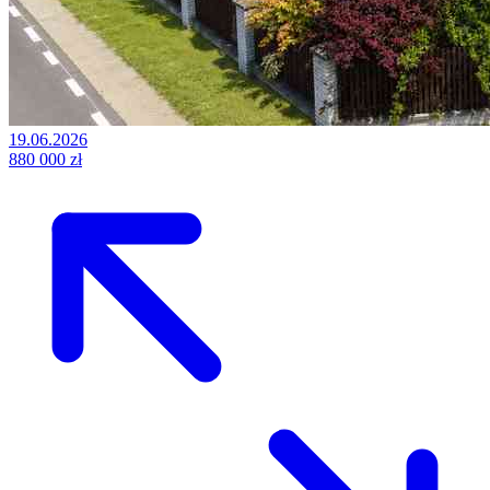
19.06.2026
880 000 zł