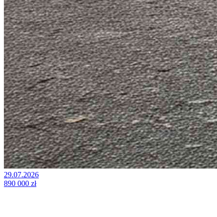
29.07.2026
890 000 zł