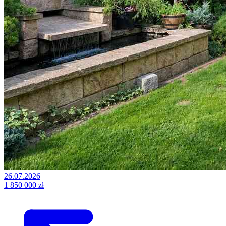
26.07.2026
1 850 000 zł