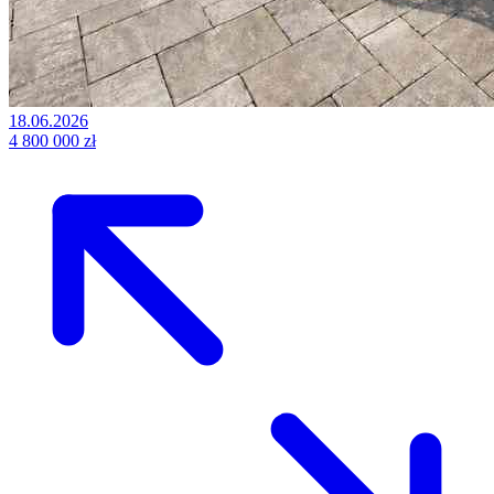
18.06.2026
4 800 000 zł