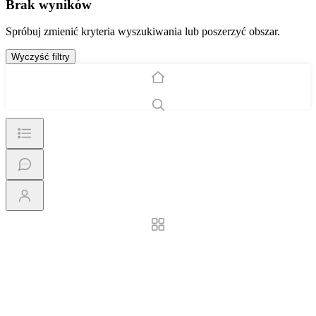
Brak wyników
Spróbuj zmienić kryteria wyszukiwania lub poszerzyć obszar.
Wyczyść filtry