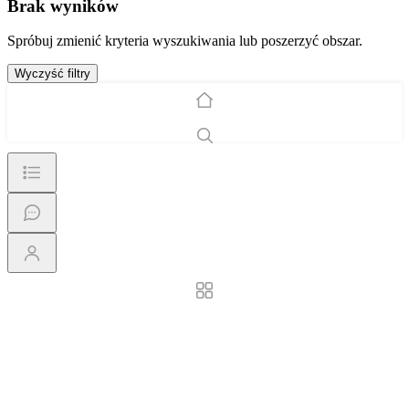
Brak wyników
Spróbuj zmienić kryteria wyszukiwania lub poszerzyć obszar.
Wyczyść filtry