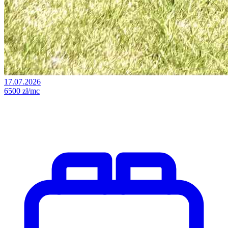
17.07.2026
6500 zł/mc