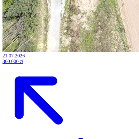
21.07.2026
360 000 zł