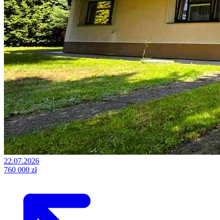
22.07.2026
760 000 zł