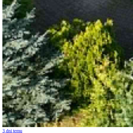
3 dni temu