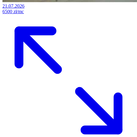
21.07.2026
6500 zł/mc