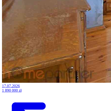
17.07.2026
1 890 000 zł