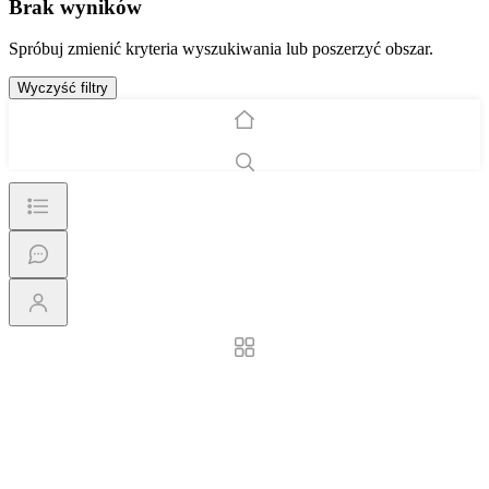
Brak wyników
Spróbuj zmienić kryteria wyszukiwania lub poszerzyć obszar.
Wyczyść filtry