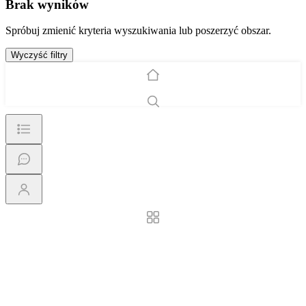
Brak wyników
Spróbuj zmienić kryteria wyszukiwania lub poszerzyć obszar.
Wyczyść filtry