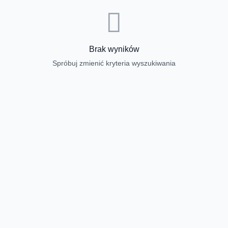
Brak wyników
Spróbuj zmienić kryteria wyszukiwania