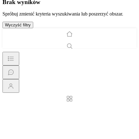
Brak wyników
Spróbuj zmienić kryteria wyszukiwania lub poszerzyć obszar.
Wyczyść filtry