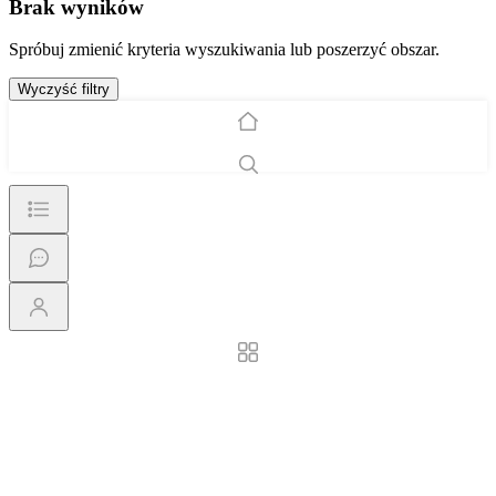
Brak wyników
Spróbuj zmienić kryteria wyszukiwania lub poszerzyć obszar.
Wyczyść filtry