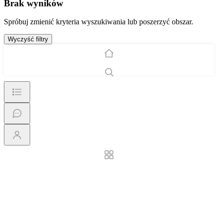
Brak wyników
Spróbuj zmienić kryteria wyszukiwania lub poszerzyć obszar.
Wyczyść filtry