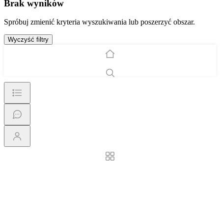
Brak wyników
Spróbuj zmienić kryteria wyszukiwania lub poszerzyć obszar.
Wyczyść filtry