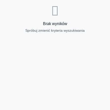
Brak wyników
Spróbuj zmienić kryteria wyszukiwania