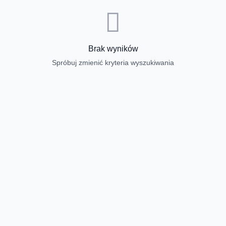
Brak wyników
Spróbuj zmienić kryteria wyszukiwania