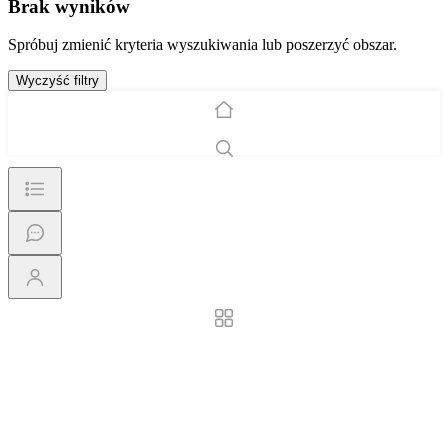
Brak wyników
Spróbuj zmienić kryteria wyszukiwania lub poszerzyć obszar.
Wyczyść filtry